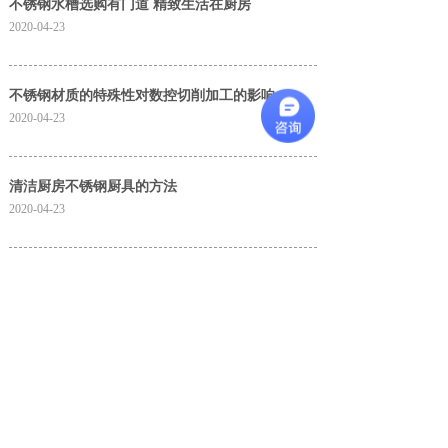
不锈钢水槽选购有门道 精致生活在厨房
2020-04-23
不锈钢材质的特殊性对数控切削加工的影响
2020-04-23
清洁厨房不锈钢厨具的方法
2020-04-23