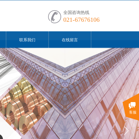
全国咨询热线
021-67676106
联系我们
在线留言
客服