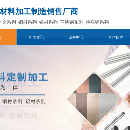
材料加工制造销售厂商
合金系列
铜材系列
铝材系列
不锈钢系列
特殊钢系列
心
新闻资讯
设备中心
合作伙伴