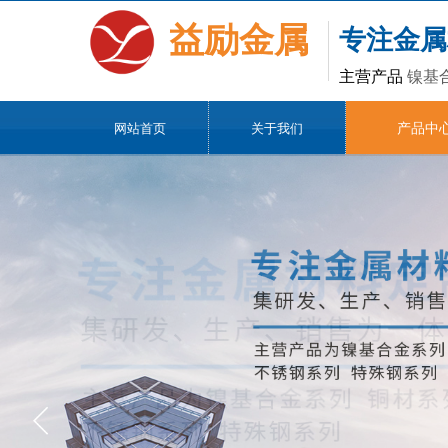
益励金属
专注金属
主营产品
镍基
网站首页
关于我们
产品中