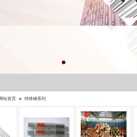
网站首页
特殊钢系列
★