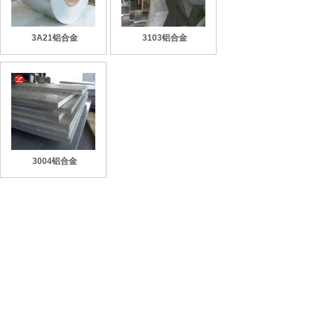
3A21铝合金
3103铝合金
3004铝合金