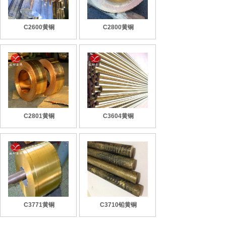
C2600黄铜
C2800黄铜
C2801黄铜
C3604黄铜
C3771黄铜
C3710铅黄铜